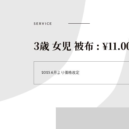
SERVICE
3歳 女児 被布 : ¥11.0
2025.6月より価格改定