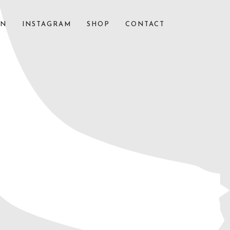
ON
INSTAGRAM
SHOP
CONTACT