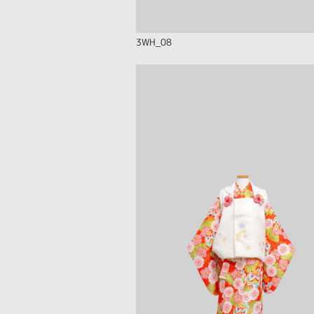
3WH_08