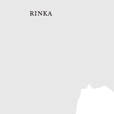
RINKA