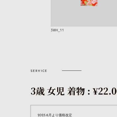
3WH_11
SERVICE
3歳 女児 着物 : ¥22.0
2025.6月より価格改定