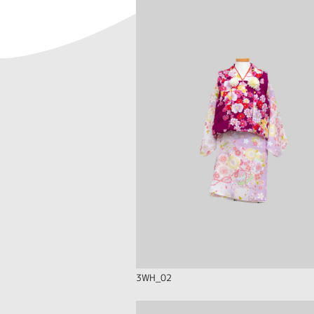
3WH_02