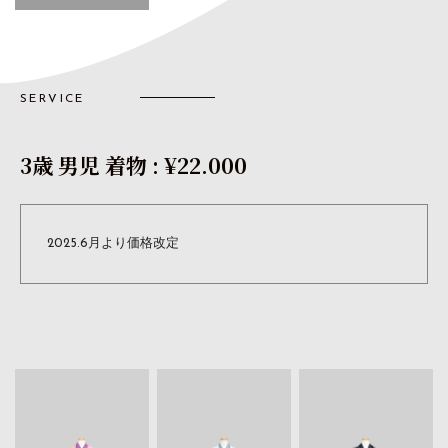
SERVICE
3歳 男児 着物
: ¥22.000
2025.6月より価格改定